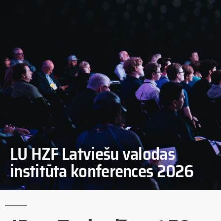
LU HZF Latviešu valodas
institūta konferences 2026