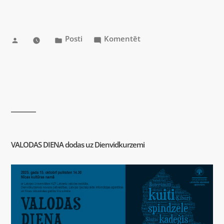
Posti
Komentēt
VALODAS DIENA dodas uz Dienvidkurzemi