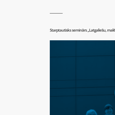
Starptautisks seminārs „Latgaliešu, mal