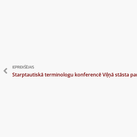
IEPRIEKŠĒJAIS