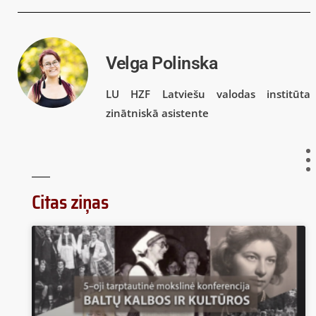
Velga Polinska
LU HZF Latviešu valodas institūta
zinātniskā asistente
Citas ziņas