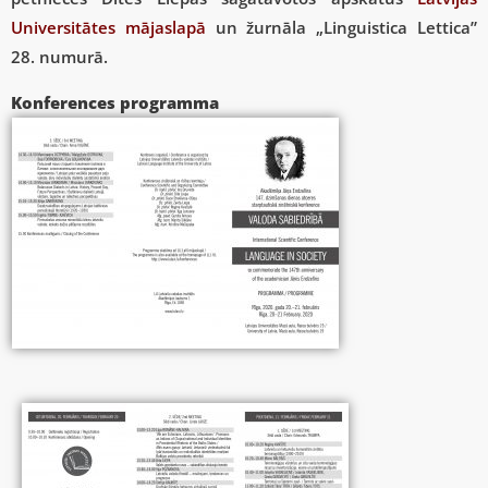
Universitātes mājaslapā
un žurnāla „Linguistica Lettica”
28. numurā.
Konferences programma