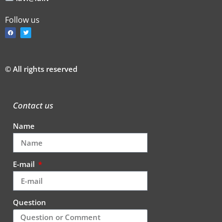
Follow us
© All rights reserved
Contact us
Name
E-mail
Question