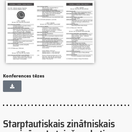
Konferences tēzes
Starptautiskais zinātniskais